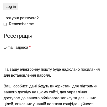
Log in
Lost your password?
Remember me
Реєстрація
E-mail адреса
*
На вашу електронну пошту буде надіслано посилання
для встановлення пароля.
Ваші особисті дані будуть використані для підтримки
вашого досвіду на цьому сайті, для управління
доступом до вашого облікового запису та для інших
цілей, описаних у нашій
політика конфіденційності
.