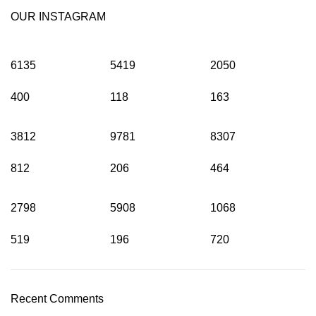
OUR INSTAGRAM
6135
5419
2050
400
118
163
3812
9781
8307
812
206
464
2798
5908
1068
519
196
720
Recent Comments