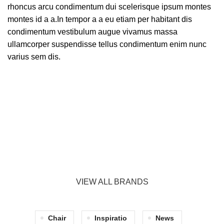
rhoncus arcu condimentum dui scelerisque ipsum montes
montes id a a.In tempor a a eu etiam per habitant dis
condimentum vestibulum augue vivamus massa
ullamcorper suspendisse tellus condimentum enim nunc
varius sem dis.
VIEW ALL BRANDS
Chair
Inspiratio
News