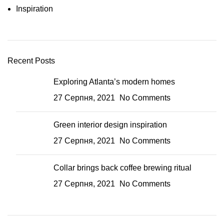
Inspiration
Recent Posts
Exploring Atlanta’s modern homes
27 Серпня, 2021
No Comments
Green interior design inspiration
27 Серпня, 2021
No Comments
Collar brings back coffee brewing ritual
27 Серпня, 2021
No Comments