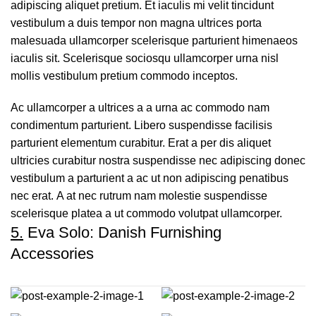
adipiscing aliquet pretium. Et iaculis mi velit tincidunt
vestibulum a duis tempor non magna ultrices porta
malesuada ullamcorper scelerisque parturient himenaeos
iaculis sit. Scelerisque sociosqu ullamcorper urna nisl
mollis vestibulum pretium commodo inceptos.
Ac ullamcorper a ultrices a a urna ac commodo nam
condimentum parturient. Libero suspendisse facilisis
parturient elementum curabitur. Erat a per dis aliquet
ultricies curabitur nostra suspendisse nec adipiscing donec
vestibulum a parturient a ac ut non adipiscing penatibus
nec erat. A at nec rutrum nam molestie suspendisse
scelerisque platea a ut commodo volutpat ullamcorper.
5.
Eva Solo: Danish Furnishing
Accessories